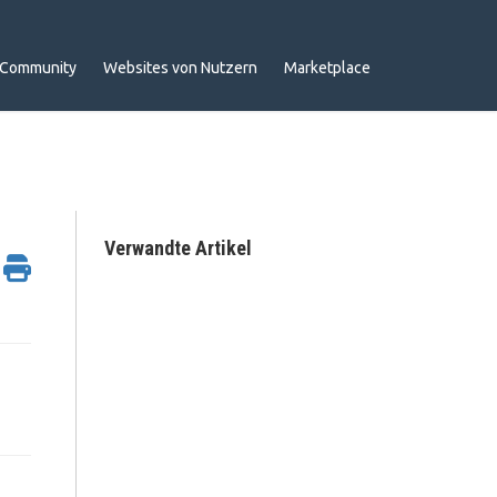
Community
Websites von Nutzern
Marketplace
Verwandte Artikel