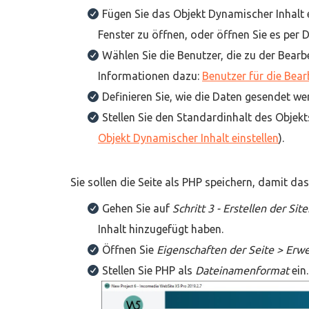
Fügen Sie das Objekt Dynamischer Inhalt e
Fenster zu öffnen, oder öffnen Sie es per 
Wählen Sie die Benutzer, die zu der Bear
Informationen dazu:
Benutzer für die Bear
Definieren Sie, wie die Daten gesendet we
Stellen Sie den Standardinhalt des Objek
Objekt Dynamischer Inhalt einstellen
).
Sie sollen die Seite als PHP speichern, damit das
Gehen Sie auf
Schritt 3 - Erstellen der Si
Inhalt hinzugefügt haben.
Öffnen Sie
Eigenschaften der Seite > Erwe
Stellen Sie PHP als
Dateinamenformat
ein.