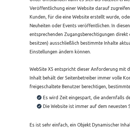
Veröffentlichung einer Website darauf zugreifen
Kunden, für die eine Website erstellt wurde, od
Neuheiten oder Events veröffentlichen. In diese
entsprechenden Zugangsberechtigungen direkt on
besitzen) ausschließlich bestimmte Inhalte aktua
Einstellungen ändern können.
WebSite X5 entspricht dieser Anforderung mit 
Inhalt behält der Seitenbetreiber immer volle Ko
freigeschaltete Benutzer berechtigen, bestimmte I
Es wird Zeit eingespart, die andernfalls
Die Website ist immer auf dem neuesten 
Es ist sehr einfach, ein Objekt Dynamischer Inhal