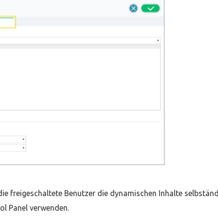
ie freigeschaltete Benutzer die dynamischen Inhalte selbstän
ol Panel verwenden.