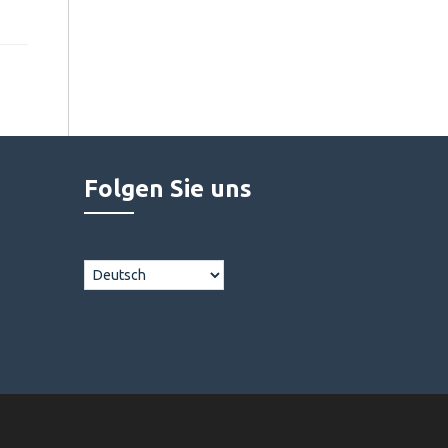
Folgen Sie uns