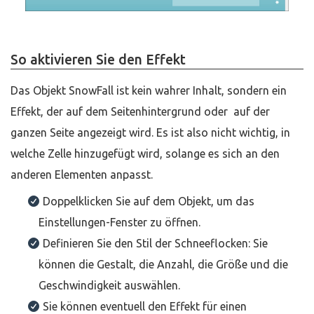
So aktivieren Sie den Effekt
Das Objekt SnowFall ist kein wahrer Inhalt, sondern ein
Effekt, der auf dem Seitenhintergrund oder auf der
ganzen Seite angezeigt wird. Es ist also nicht wichtig, in
welche Zelle hinzugefügt wird, solange es sich an den
anderen Elementen anpasst.
Doppelklicken Sie auf dem Objekt, um das
Einstellungen-Fenster zu öffnen.
Definieren Sie den Stil der Schneeflocken: Sie
können die Gestalt, die Anzahl, die Größe und die
Geschwindigkeit auswählen.
Sie können eventuell den Effekt für einen