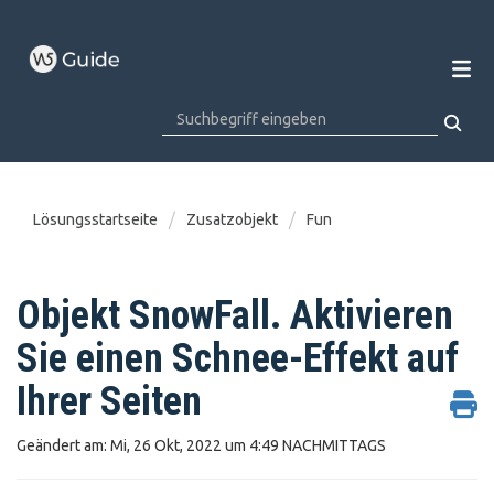
Lösungsstartseite
Zusatzobjekt
Fun
Objekt SnowFall. Aktivieren
Sie einen Schnee-Effekt auf
Ihrer Seiten
Geändert am: Mi, 26 Okt, 2022 um 4:49 NACHMITTAGS