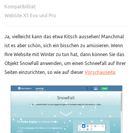
Kompatibilität:
WebSite X5 Evo und Pro
Ja, vielleicht kann das etwa Kitsch aussehen! Manchmal
ist es aber schön, sich ein bisschen zu amüsieren. Wenn
Ihre Website mit Winter zu tun hat, dann können Sie das
Objekt SnowFall anwenden, um einen Schneefall auf Ihrer
Seiten einzurichten, so wie auf dieser
Vorschauseite
.