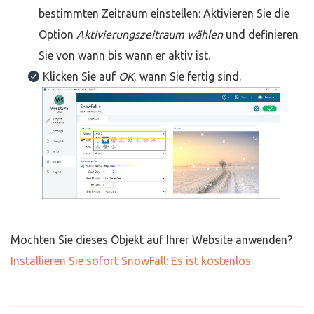
bestimmten Zeitraum einstellen: Aktivieren Sie die
Option
Aktivierungszeitraum wählen
und definieren
Sie von wann bis wann er aktiv ist.
Klicken Sie auf
OK
, wann Sie fertig sind.
Möchten Sie dieses Objekt auf Ihrer Website anwenden?
Installieren Sie sofort SnowFall: Es ist kostenlos