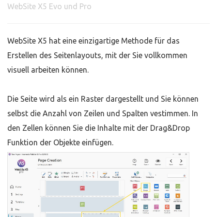
WebSite X5 Evo und Pro
WebSite X5 hat eine einzigartige Methode für das
Erstellen des Seitenlayouts, mit der Sie vollkommen
visuell arbeiten können.
Die Seite wird als ein Raster dargestellt und Sie können
selbst die Anzahl von Zeilen und Spalten vestimmen. In
den Zellen können Sie die Inhalte mit der Drag&Drop
Funktion der Objekte einfügen.