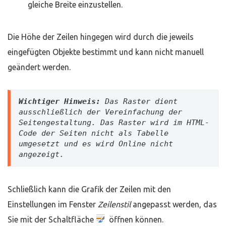
gleiche Breite einzustellen.
Die Höhe der Zeilen hingegen wird durch die jeweils
eingefügten Objekte bestimmt und kann nicht manuell
geändert werden.
Wichtiger Hinweis:
 Das Raster dient 
ausschließlich der Vereinfachung der 
Seitengestaltung. Das Raster wird im HTML-
Code der Seiten nicht als Tabelle 
umgesetzt und es
 wird Online nicht 
angezeigt.
Schließlich kann die Grafik der Zeilen mit den
Einstellungen im Fenster
Zeilenstil
angepasst werden, das
Sie mit der Schaltfläche
öffnen können.