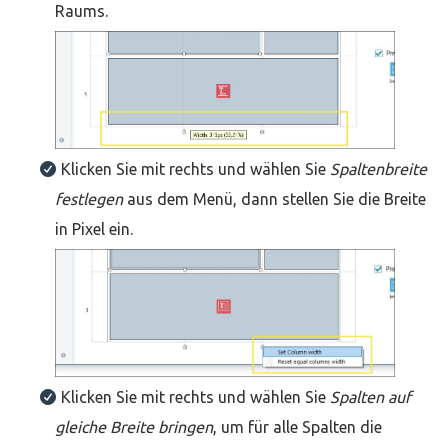
Raums.
Klicken Sie mit rechts und wählen Sie
Spaltenbreite
festlegen
aus dem Menü, dann stellen Sie die Breite
in Pixel ein.
Klicken Sie mit rechts und wählen Sie
Spalten auf
gleiche Breite bringen
, um für alle Spalten die