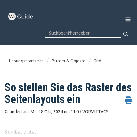
Lösungsstartseite
Builder & Objekte
Grid
So stellen Sie das Raster des
Seitenlayouts ein
Geändert am: Mo, 28 Okt, 2024 um 11:05 VORMITTAGS
Kombatibilität: