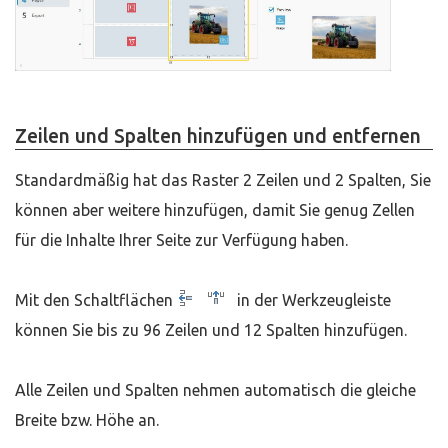
Zeilen und Spalten hinzufügen und entfernen
Standardmäßig hat das Raster 2 Zeilen und 2 Spalten, Sie
können aber weitere hinzufügen, damit Sie genug Zellen
für die Inhalte Ihrer Seite zur Verfügung haben.
Mit den Schaltflächen
in der Werkzeugleiste
können Sie bis zu 96 Zeilen und 12 Spalten hinzufügen.
Alle Zeilen und Spalten nehmen automatisch die gleiche
Breite bzw. Höhe an.