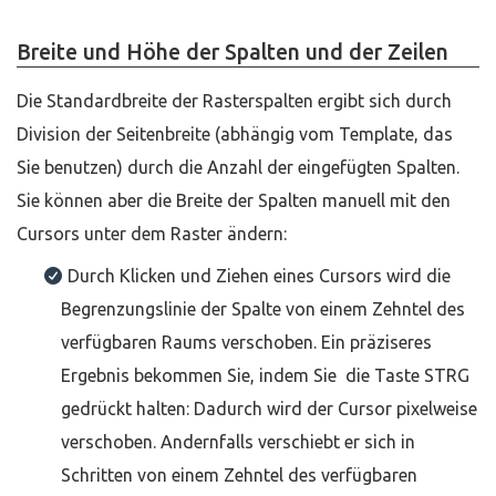
Breite und Höhe der Spalten und der Zeilen
Die Standardbreite der Rasterspalten ergibt sich durch
Division der Seitenbreite (abhängig vom Template, das
Sie benutzen) durch die Anzahl der eingefügten Spalten.
Sie können aber die Breite der Spalten manuell mit den
Cursors unter dem Raster ändern:
Durch Klicken und Ziehen eines Cursors wird die
Begrenzungslinie der Spalte von einem Zehntel des
verfügbaren Raums verschoben. Ein präziseres
Ergebnis bekommen Sie, indem Sie die Taste STRG
gedrückt halten: Dadurch wird der Cursor pixelweise
verschoben. Andernfalls verschiebt er sich in
Schritten von einem Zehntel des verfügbaren