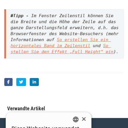
#Tipp - 
Im Fenster Zeilenstil können Sie 
die Breite und die Höhe der Zeile auf das 
ganze Darstellungsfeld erweitern, d.h. das 
Browserfenster des Website-Besuchers 
(mehr 
Informationen auf 
So erstellen Sie ein 
horizontales Band im Zeilenstil
 u
nd 
So 
stellen Sie den Effekt „Full Height“ ein
).
Verwandte Artikel
×