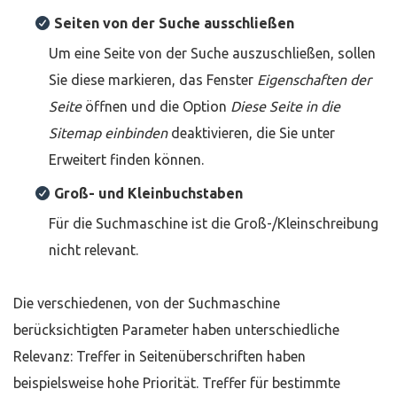
Seiten von der Suche ausschließen
Um eine Seite von der Suche auszuschließen, sollen
Sie diese markieren, das Fenster
Eigenschaften der
Seite
öffnen und die Option
Diese Seite in die
Sitemap einbinden
deaktivieren, die Sie unter
Erweitert finden können.
Groß- und Kleinbuchstaben
Für die Suchmaschine ist die Groß-/Kleinschreibung
nicht relevant.
Die verschiedenen, von der Suchmaschine
berücksichtigten Parameter haben unterschiedliche
Relevanz: Treffer in Seitenüberschriften haben
beispielsweise hohe Priorität. Treffer für bestimmte