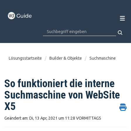
Lösungsstartseite
Builder & Objekte
Suchmaschine
So funktioniert die interne
Suchmaschine von WebSite
X5
Geändert am: Di, 13 Apr, 2021 um 11:28 VORMITTAGS