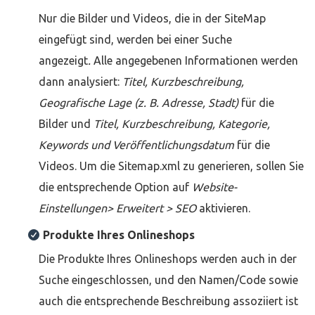
Nur die Bilder und Videos, die in der SiteMap
eingefügt sind, werden bei einer Suche
angezeigt
.
Alle angegebenen Informationen werden
dann analysiert:
Titel, Kurzbeschreibung,
Geografische Lage (z. B. Adresse, Stadt)
für die
Bilder und
Titel, Kurzbeschreibung, Kategorie,
Keywords und Veröffentlichungsdatum
für die
Videos. Um die Sitemap.xml zu generieren, sollen Sie
die entsprechende Option auf
Website-
Einstellungen> Erweitert > SEO
aktivieren.
Produkte Ihres Onlineshops
Die Produkte Ihres Onlineshops werden auch in der
Suche eingeschlossen, und den Namen/Code sowie
auch die entsprechende Beschreibung assoziiert ist