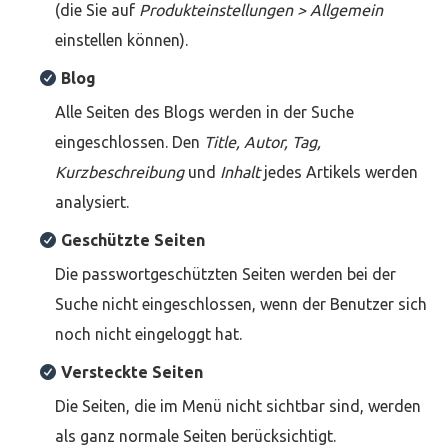
(die Sie auf
Produkteinstellungen > Allgemein
einstellen können).
Blog
Alle Seiten des Blogs werden in der Suche
eingeschlossen. Den
Title, Autor, Tag,
Kurzbeschreibung
und
Inhalt
jedes Artikels werden
analysiert.
Geschützte Seiten
Die passwortgeschützten Seiten werden bei der
Suche nicht eingeschlossen, wenn der Benutzer sich
noch nicht eingeloggt hat.
Versteckte Seiten
Die Seiten, die im Menü nicht sichtbar sind, werden
als ganz normale Seiten berücksichtigt.