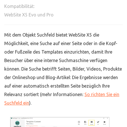
Kompatibilität:
WebSite X5 Evo und Pro
Mit dem Objekt Suchfeld bietet WebSite X5 die
Möglichkeit, eine Suche auf einer Seite oder in die Kopf-
oder Fußzeile des Templates einzurichten, damit Ihre
Besucher über eine interne Suchmaschine verfügen
können. Die Suche betrifft Seiten, Bilder, Videos, Produkte
der Onlineshop und Blog-Artikel: Die Ergebnisse werden
auf einer automatisch erstellten Seite bezüglich Ihre
Relevanz sortiert (mehr Informationen:
So richten Sie ein
Suchfeld ein
).