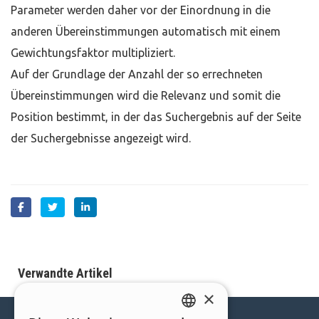
Parameter werden daher vor der Einordnung in die
anderen Übereinstimmungen automatisch mit einem
Gewichtungsfaktor multipliziert.
Auf der Grundlage der Anzahl der so errechneten
Übereinstimmungen wird die Relevanz und somit die
Position bestimmt, in der das Suchergebnis auf der Seite
der Suchergebnisse angezeigt wird.
Verwandte Artikel
×