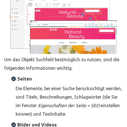
Um das Objekt Suchfeld bestmöglich zu nutzen, sind die
folgenden Informationen wichtig:
Seiten
Die Elemente, bei einer Suche berücksichtigt werden,
sind Titeln, Beschreibungen, Schlagwörter (die Sie
im Fenster
Eigenschaften der Seite > SEO
einstellen
können) und Textinhalte.
Bilder und Videos