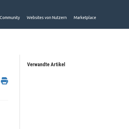
Community
Websites von Nutzern
Marketplace
Verwandte Artikel