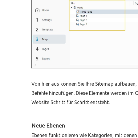
Von hier aus können Sie Ihre Sitemap aufbauen,
Befehle hinzufügen. Diese Elemente werden im 
Website Schritt für Schritt entsteht.
Neue Ebenen
Ebenen funktionieren wie Kategorien, mit denen 