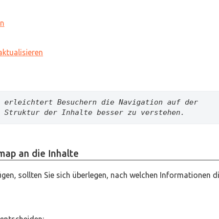
en
aktualisieren
 erleichtert Besuchern die Navigation auf der 
 Struktur der Inhalte besser zu verstehen.
map an die Inhalte
ügen, sollten Sie sich überlegen, nach welchen Informationen d