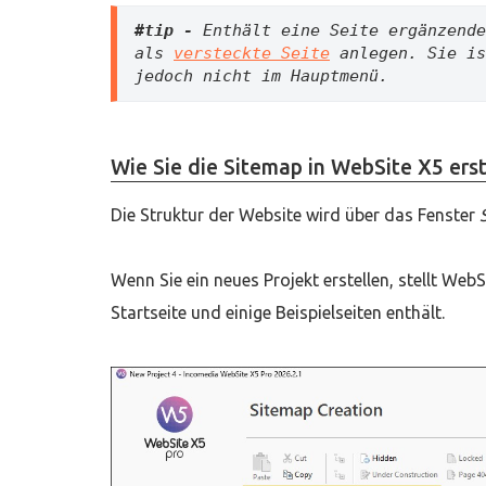
#tip -
 Enthält eine Seite ergänzende
als 
versteckte Seite
 anlegen. Sie is
jedoch nicht im Hauptmenü.
Wie Sie die Sitemap in WebSite X5 erst
Die Struktur der Website wird über das Fenster
Wenn Sie ein neues Projekt erstellen, stellt Web
Startseite und einige Beispielseiten enthält.