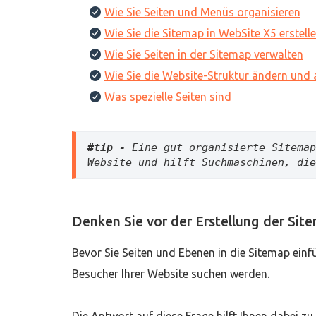
Wie Sie Seiten und Menüs organisieren
Wie Sie die Sitemap in WebSite X5 erstell
Wie Sie Seiten in der Sitemap verwalten
Wie Sie die Website-Struktur ändern und 
Was spezielle Seiten sind
#tip -
 Eine gut organisierte Sitemap
Website und hilft Suchmaschinen, die
Denken Sie vor der Erstellung der Site
Bevor Sie Seiten und Ebenen in die Sitemap einf
Besucher Ihrer Website suchen werden.