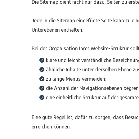
Die Sitemap dient nicht nur dazu, Seiten zu erst
Jede in die Sitemap eingefügte Seite kann zu e
Unterebenen enthalten.
Bei der Organisation Ihrer Website-Struktur sollt
klare und leicht verständliche Bezeichnu
ähnliche Inhalte unter derselben Ebene 
zu lange Menüs vermeiden;
die Anzahl der Navigationsebenen begren
eine einheitliche Struktur auf der gesamt
Eine gute Regel ist, dafür zu sorgen, dass Besu
erreichen können.