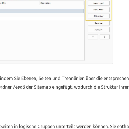
 indem Sie Ebenen, Seiten und Trennlinien über die entspreche
Ordner
Menü
der Sitemap eingefügt, wodurch die Struktur Ihrer
Seiten in logische Gruppen unterteilt werden können. Sie entha