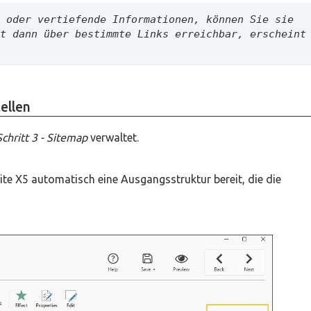
 oder vertiefende Informationen, können Sie sie 
t dann über bestimmte Links erreichbar, erscheint 
ellen
Schritt 3 - Sitemap
verwaltet.
Site X5 automatisch eine Ausgangsstruktur bereit, die die