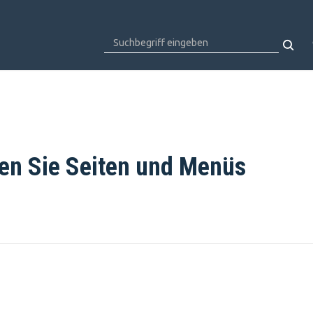
ren Sie Seiten und Menüs