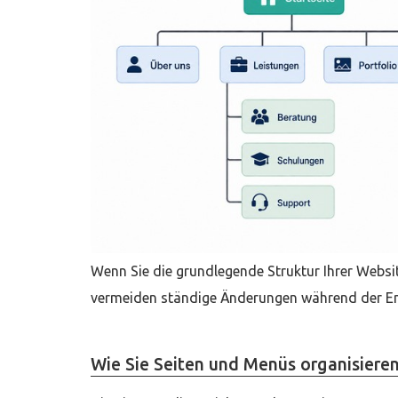
Wenn Sie die grundlegende Struktur Ihrer Websi
vermeiden ständige Änderungen während der E
Wie Sie Seiten und Menüs organisiere