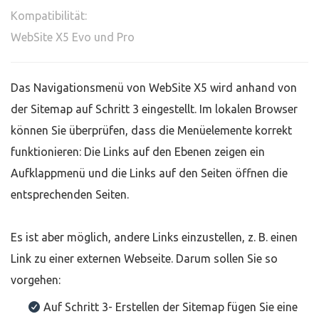
Kompatibilität:
WebSite X5 Evo und Pro
Das Navigationsmenü von WebSite X5 wird anhand von
der Sitemap auf Schritt 3 eingestellt. Im lokalen Browser
können Sie überprüfen, dass die Menüelemente korrekt
funktionieren: Die Links auf den Ebenen zeigen ein
Aufklappmenü und die Links auf den Seiten öffnen die
entsprechenden Seiten.
Es ist aber möglich, andere Links einzustellen, z. B. einen
Link zu einer externen Webseite. Darum sollen Sie so
vorgehen:
Auf Schritt 3- Erstellen der Sitemap fügen Sie eine