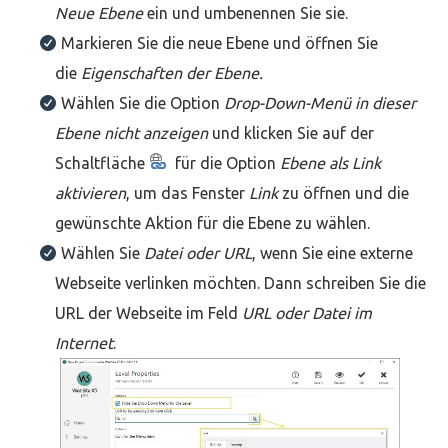
Neue Ebene
ein und umbenennen Sie sie.
Markieren Sie die neue Ebene und öffnen Sie
die
Eigenschaften der Ebene.
Wählen Sie die Option
Drop-Down-Menü in dieser
Ebene nicht anzeigen
und klicken Sie auf der
Schaltfläche
für die Option
Ebene als Link
aktivieren
, um das Fenster
Link
zu öffnen und die
gewünschte Aktion für die Ebene zu wählen.
Wählen Sie
Datei oder URL
, wenn Sie eine externe
Webseite verlinken möchten. Dann schreiben Sie die
URL der Webseite im Feld
URL oder Datei im
Internet
.