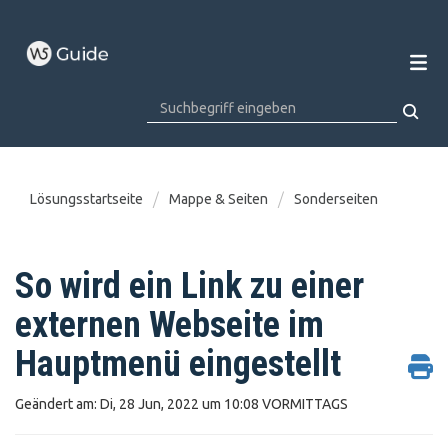
Lösungsstartseite
Mappe & Seiten
Sonderseiten
So wird ein Link zu einer
externen Webseite im
Hauptmenü eingestellt
Geändert am: Di, 28 Jun, 2022 um 10:08 VORMITTAGS