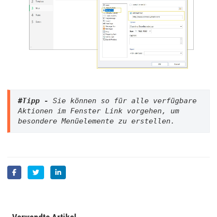
#Tipp -
 Sie können so für alle verfügbare 
Aktionen im Fenster Link vorgehen, um 
besondere Menüelemente zu erstellen.