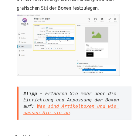
grafischen Stil der Boxen festzulegen.
#Tipp - 
Erfahren Sie mehr über die 
Einrichtung und Anpassung der Boxen 
auf: 
Was sind Artikelboxen und wie 
passen Sie sie an
.