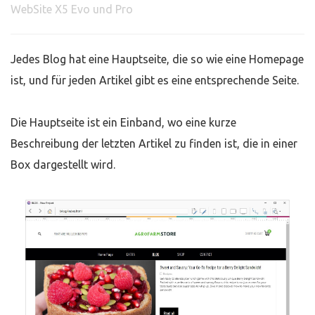
WebSite X5 Evo und Pro
Jedes Blog hat eine Hauptseite, die so wie eine Homepage
ist, und für jeden Artikel gibt es eine entsprechende Seite.
Die Hauptseite ist ein Einband, wo eine kurze
Beschreibung der letzten Artikel zu finden ist, die in einer
Box dargestellt wird.