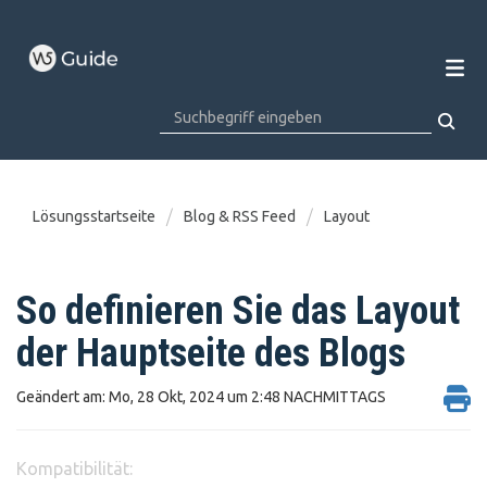
Lösungsstartseite
Blog & RSS Feed
Layout
So definieren Sie das Layout
der Hauptseite des Blogs
Geändert am: Mo, 28 Okt, 2024 um 2:48 NACHMITTAGS
Kompatibilität: