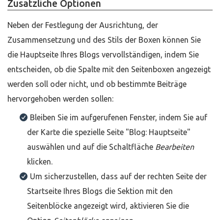
Zusätzliche Optionen
Neben der Festlegung der Ausrichtung, der
Zusammensetzung und des Stils der Boxen können Sie
die Hauptseite Ihres Blogs vervollständigen, indem Sie
entscheiden, ob die Spalte mit den Seitenboxen angezeigt
werden soll oder nicht, und ob bestimmte Beiträge
hervorgehoben werden sollen:
Bleiben Sie im aufgerufenen Fenster, indem Sie auf
der Karte die spezielle Seite "Blog: Hauptseite"
auswählen und auf die Schaltfläche
Bearbeiten
klicken.
Um sicherzustellen, dass auf der rechten Seite der
Startseite Ihres Blogs die Sektion mit den
Seitenblöcke angezeigt wird, aktivieren Sie die