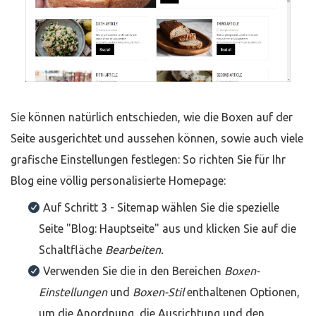
Sie können natürlich entschieden, wie die Boxen auf der
Seite ausgerichtet und aussehen können, sowie auch viele
grafische Einstellungen festlegen: So richten Sie für Ihr
Blog eine völlig personalisierte Homepage:
Auf Schritt 3 - Sitemap wählen Sie die spezielle
Seite "Blog: Hauptseite" aus und klicken Sie auf die
Schaltfläche
Bearbeiten.
Verwenden Sie die in den Bereichen
Boxen-
Einstellungen
und
Boxen-Stil
enthaltenen Optionen,
um die Anordnung, die Ausrichtung und den