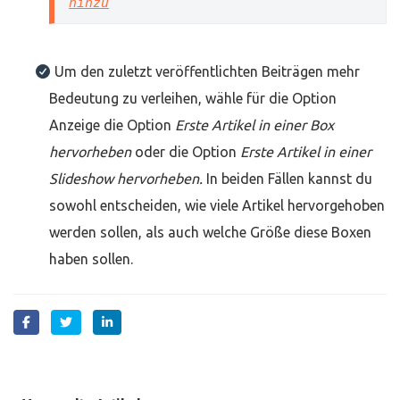
hinzu
Um den zuletzt veröffentlichten Beiträgen mehr
Bedeutung zu verleihen, wähle für die Option
Anzeige die Option
Erste Artikel in einer Box
hervorheben
oder die Option
Erste Artikel in einer
Slideshow hervorheben.
In beiden Fällen kannst du
sowohl entscheiden, wie viele Artikel hervorgehoben
werden sollen, als auch welche Größe diese Boxen
haben sollen.