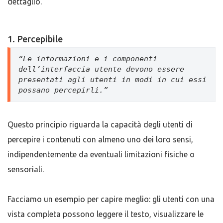
dettaglio.
1. Percepibile
“Le informazioni e i componenti 
dell’interfaccia utente devono essere 
presentati agli utenti in modi in cui essi 
possano percepirli.”
Questo principio riguarda la capacità degli utenti di
percepire i contenuti con almeno uno dei loro sensi,
indipendentemente da eventuali limitazioni fisiche o
sensoriali.
Facciamo un esempio per capire meglio: gli utenti con una
vista completa possono leggere il testo, visualizzare le