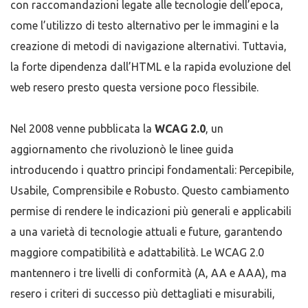
con raccomandazioni legate alle tecnologie dell’epoca,
come l’utilizzo di testo alternativo per le immagini e la
creazione di metodi di navigazione alternativi. Tuttavia,
la forte dipendenza dall’HTML e la rapida evoluzione del
web resero presto questa versione poco flessibile.
Nel 2008 venne pubblicata la
WCAG 2.0
, un
aggiornamento che rivoluzionò le linee guida
introducendo i quattro principi fondamentali: Percepibile,
Usabile, Comprensibile e Robusto. Questo cambiamento
permise di rendere le indicazioni più generali e applicabili
a una varietà di tecnologie attuali e future, garantendo
maggiore compatibilità e adattabilità. Le WCAG 2.0
mantennero i tre livelli di conformità (A, AA e AAA), ma
resero i criteri di successo più dettagliati e misurabili,