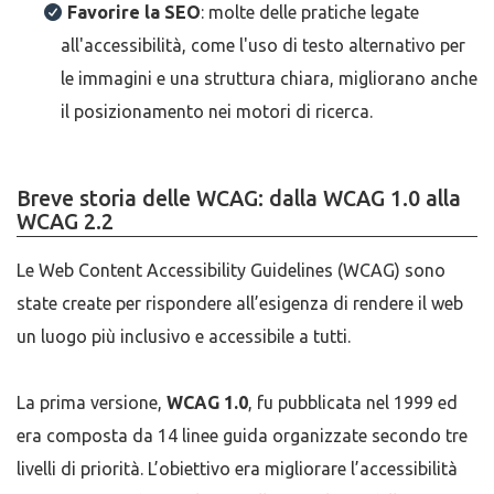
Favorire la SEO
: molte delle pratiche legate
all'accessibilità, come l'uso di testo alternativo per
le immagini e una struttura chiara, migliorano anche
il posizionamento nei motori di ricerca.
Breve storia delle WCAG: dalla WCAG 1.0 alla
WCAG 2.2
Le Web Content Accessibility Guidelines (WCAG) sono
state create per rispondere all’esigenza di rendere il web
un luogo più inclusivo e accessibile a tutti.
La prima versione,
WCAG 1.0
, fu pubblicata nel 1999 ed
era composta da 14 linee guida organizzate secondo tre
livelli di priorità. L’obiettivo era migliorare l’accessibilità