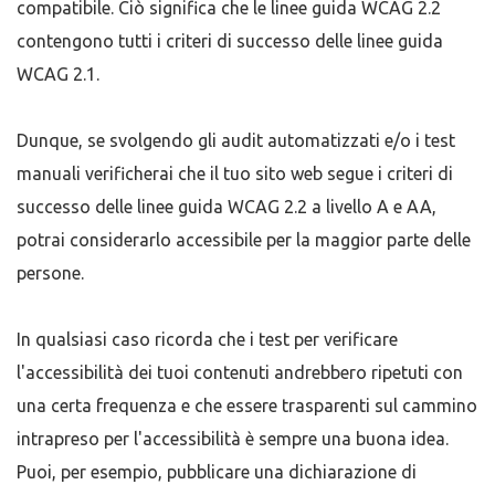
compatibile. Ciò significa che le linee guida WCAG 2.2
contengono tutti i criteri di successo delle linee guida
WCAG 2.1.
Dunque, se svolgendo gli audit automatizzati e/o i test
manuali verificherai che il tuo sito web segue i criteri di
successo delle linee guida WCAG 2.2 a livello A e AA,
potrai considerarlo accessibile per la maggior parte delle
persone.
In qualsiasi caso ricorda che i test per verificare
l'accessibilità dei tuoi contenuti andrebbero ripetuti con
una certa frequenza e che essere trasparenti sul cammino
intrapreso per l'accessibilità è sempre una buona idea.
Puoi, per esempio, pubblicare una dichiarazione di