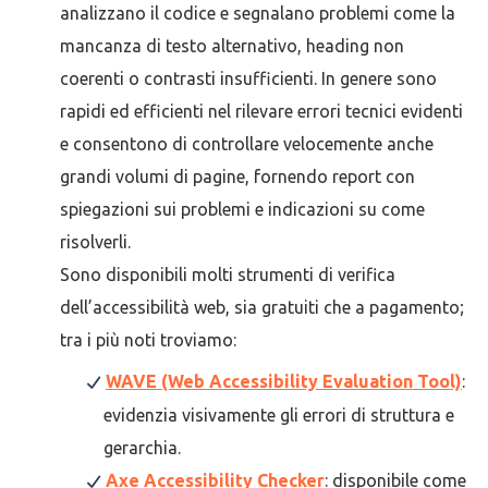
analizzano il codice e segnalano problemi come la
mancanza di testo alternativo, heading non
coerenti o contrasti insufficienti. In genere sono
rapidi ed efficienti nel rilevare errori tecnici evidenti
e consentono di controllare velocemente anche
grandi volumi di pagine, fornendo report con
spiegazioni sui problemi e indicazioni su come
risolverli.
Sono disponibili molti strumenti di verifica
dell’accessibilità web, sia gratuiti che a pagamento;
tra i più noti troviamo:
WAVE (Web Accessibility Evaluation Tool)
:
evidenzia visivamente gli errori di struttura e
gerarchia.
Axe Accessibility Checker
: disponibile come