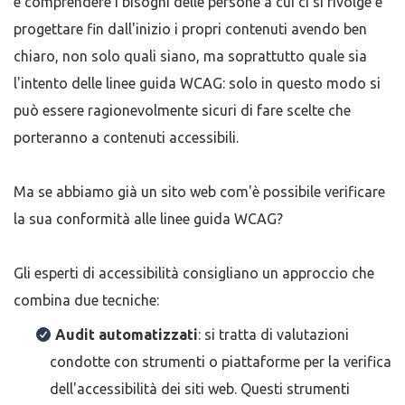
è comprendere i bisogni delle persone a cui ci si rivolge e
progettare fin dall'inizio i propri contenuti avendo ben
chiaro, non solo quali siano, ma soprattutto quale sia
l'intento delle linee guida WCAG: solo in questo modo si
può essere ragionevolmente sicuri di fare scelte che
porteranno a contenuti accessibili.
Ma se abbiamo già un sito web com'è possibile verificare
la sua conformità alle linee guida WCAG?
Gli esperti di accessibilità consigliano un approccio che
combina due tecniche:
Audit automatizzati
: si tratta di valutazioni
condotte con strumenti o piattaforme per la verifica
dell'accessibilità dei siti web. Questi strumenti