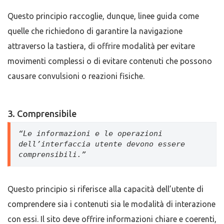
Questo principio raccoglie, dunque, linee guida come
quelle che richiedono di garantire la navigazione
attraverso la tastiera, di offrire modalità per evitare
movimenti complessi o di evitare contenuti che possono
causare convulsioni o reazioni fisiche.
3. Comprensibile
“Le informazioni e le operazioni 
dell’interfaccia utente devono essere 
comprensibili.”
Questo principio si riferisce alla capacità dell’utente di
comprendere sia i contenuti sia le modalità di interazione
con essi. Il sito deve offrire informazioni chiare e coerenti,