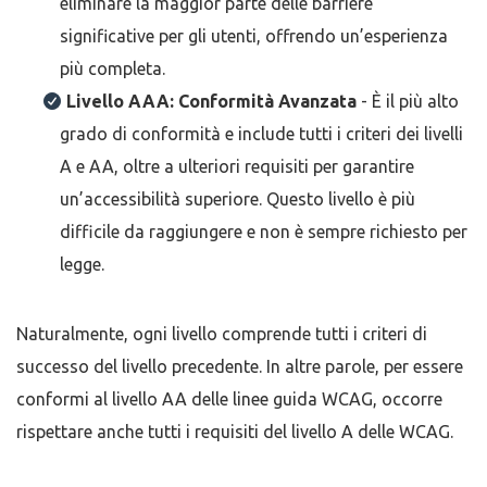
eliminare la maggior parte delle barriere
significative per gli utenti, offrendo un’esperienza
più completa.
Livello AAA: Conformità Avanzata
- È il più alto
grado di conformità e include tutti i criteri dei livelli
A e AA, oltre a ulteriori requisiti per garantire
un’accessibilità superiore. Questo livello è più
difficile da raggiungere e non è sempre richiesto per
legge.
Naturalmente, ogni livello comprende tutti i criteri di
successo del livello precedente. In altre parole, per essere
conformi al livello AA delle linee guida WCAG, occorre
rispettare anche tutti i requisiti del livello A delle WCAG.