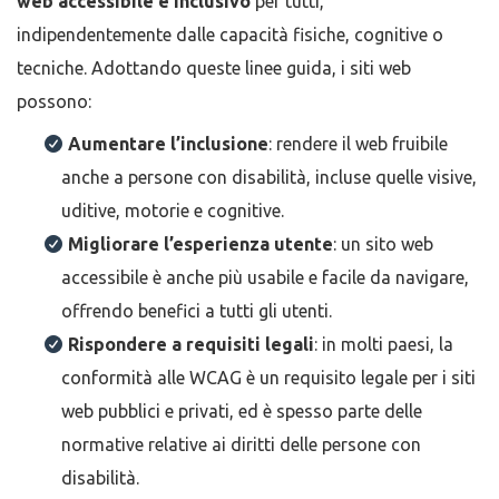
web accessibile e inclusivo
per tutti,
indipendentemente dalle capacità fisiche, cognitive o
tecniche. Adottando queste linee guida, i siti web
possono:
Aumentare l’inclusione
: rendere il web fruibile
anche a persone con disabilità, incluse quelle visive,
uditive, motorie e cognitive.
Migliorare l’esperienza utente
: un sito web
accessibile è anche più usabile e facile da navigare,
offrendo benefici a tutti gli utenti.
Rispondere a requisiti legali
: in molti paesi, la
conformità alle WCAG è un requisito legale per i siti
web pubblici e privati, ed è spesso parte delle
normative relative ai diritti delle persone con
disabilità.