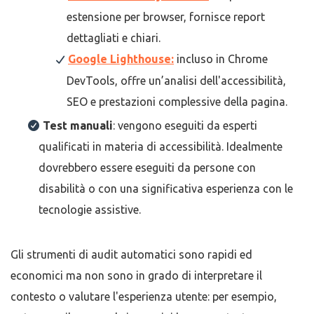
estensione per browser, fornisce report
dettagliati e chiari.
Google Lighthouse:
incluso in Chrome
DevTools, offre un’analisi dell'accessibilità,
SEO e prestazioni complessive della pagina.
Test manuali
: vengono eseguiti da esperti
qualificati in materia di accessibilità. Idealmente
dovrebbero essere eseguiti da persone con
disabilità o con una significativa esperienza con le
tecnologie assistive.
Gli strumenti di audit automatici sono rapidi ed
economici ma non sono in grado di interpretare il
contesto o valutare l'esperienza utente: per esempio,