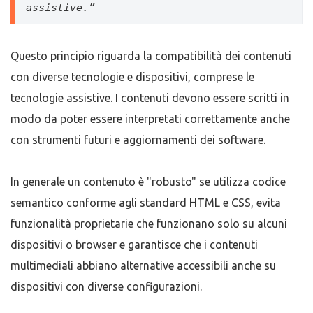
assistive.”
Questo principio riguarda la compatibilità dei contenuti
con diverse tecnologie e dispositivi, comprese le
tecnologie assistive. I contenuti devono essere scritti in
modo da poter essere interpretati correttamente anche
con strumenti futuri e aggiornamenti dei software.
In generale un contenuto è "robusto" se utilizza codice
semantico conforme agli standard HTML e CSS, evita
funzionalità proprietarie che funzionano solo su alcuni
dispositivi o browser e garantisce che i contenuti
multimediali abbiano alternative accessibili anche su
dispositivi con diverse configurazioni.