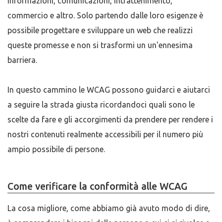
informazioni, comunicazioni, intrattenimento,
commercio e altro. Solo partendo dalle loro esigenze è
possibile progettare e sviluppare un web che realizzi
queste promesse e non si trasformi un un'ennesima
barriera.
In questo cammino le WCAG possono guidarci e aiutarci
a seguire la strada giusta ricordandoci quali sono le
scelte da fare e gli accorgimenti da prendere per rendere i
nostri contenuti realmente accessibili per il numero più
ampio possibile di persone.
Come verificare la conformità alle WCAG
La cosa migliore, come abbiamo già avuto modo di dire,