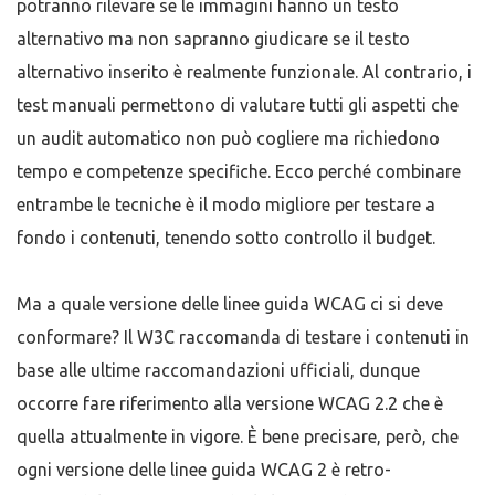
potranno rilevare se le immagini hanno un testo
alternativo ma non sapranno giudicare se il testo
alternativo inserito è realmente funzionale. Al contrario, i
test manuali permettono di valutare tutti gli aspetti che
un audit automatico non può cogliere ma richiedono
tempo e competenze specifiche. Ecco perché combinare
entrambe le tecniche è il modo migliore per testare a
fondo i contenuti, tenendo sotto controllo il budget.
Ma a quale versione delle linee guida WCAG ci si deve
conformare? Il W3C raccomanda di testare i contenuti in
base alle ultime raccomandazioni ufficiali, dunque
occorre fare riferimento alla versione WCAG 2.2 che è
quella attualmente in vigore. È bene precisare, però, che
ogni versione delle linee guida WCAG 2 è retro-