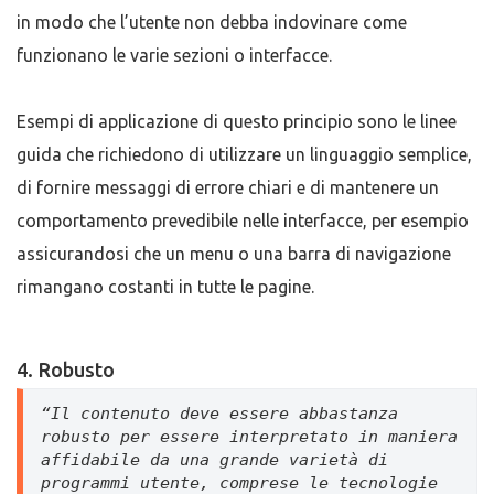
in modo che l’utente non debba indovinare come
funzionano le varie sezioni o interfacce.
Esempi di applicazione di questo principio sono le linee
guida che richiedono di utilizzare un linguaggio semplice,
di fornire messaggi di errore chiari e di mantenere un
comportamento prevedibile nelle interfacce, per esempio
assicurandosi che un menu o una barra di navigazione
rimangano costanti in tutte le pagine.
4. Robusto
“Il contenuto deve essere abbastanza 
robusto per essere interpretato in maniera 
affidabile da una grande varietà di 
programmi utente, comprese le tecnologie 