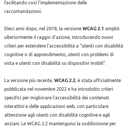
facilitando così l'implementazione delle
raccomandazioni.
Dieci anni dopo, nel 2018, la versione
WCAG 2.1
ampliò
ulteriormente il raggio d’azione, introducendo nuovi
criteri per estendere l’accessibilità a “utenti con disabilità
cognitive o di apprendimento, utenti con problemi di
vista e utenti con disabilità su dispositivi mobili”.
La versione più recente,
WCAG 2.2
, è stata ufficialmente
pubblicata nel novembre 2022 e ha introdotto criteri
specifici per migliorare l’accessibilità dei contenuti
interattivi e delle applicazioni web, con particolare
attenzione agli utenti con disabilità cognitive e agli
anziani. Le WCAG 2.2 mantengono la suddivisione per