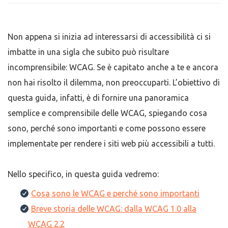
Non appena si inizia ad interessarsi di accessibilità ci si
imbatte in una sigla che subito può risultare
incomprensibile: WCAG. Se è capitato anche a te e ancora
non hai risolto il dilemma, non preoccuparti. L’obiettivo di
questa guida, infatti, è di fornire una panoramica
semplice e comprensibile delle WCAG, spiegando cosa
sono, perché sono importanti e come possono essere
implementate per rendere i siti web più accessibili a tutti.
Nello specifico, in questa guida vedremo:
Cosa sono le WCAG e perché sono importanti
Breve storia delle WCAG: dalla WCAG 1.0 alla
WCAG 2.2