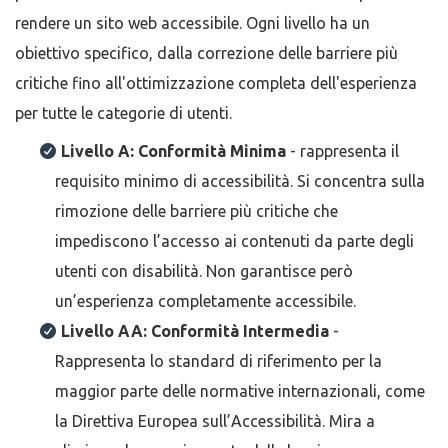
rendere un sito web accessibile. Ogni livello ha un
obiettivo specifico, dalla correzione delle barriere più
critiche fino all'ottimizzazione completa dell'esperienza
per tutte le categorie di utenti.
Livello A: Conformità Minima
- rappresenta il
requisito minimo di accessibilità. Si concentra sulla
rimozione delle barriere più critiche che
impediscono l’accesso ai contenuti da parte degli
utenti con disabilità. Non garantisce però
un’esperienza completamente accessibile.
Livello AA: Conformità Intermedia
-
Rappresenta lo standard di riferimento per la
maggior parte delle normative internazionali, come
la Direttiva Europea sull’Accessibilità. Mira a