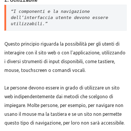
“I componenti e la navigazione 
dell’interfaccia utente devono essere 
utilizzabili.”
Questo principio riguarda la possibilità per gli utenti di
interagire con il sito web o con l'applicazione, utilizzando
i diversi strumenti di input disponibili, come tastiere,
mouse, touchscreen o comandi vocali.
Le persone devono essere in grado di utilizzare un sito
web indipendentemente dai metodi che scelgono di
impiegare. Molte persone, per esempio, per navigare non
usano il mouse ma la tastiera e se un sito non permette
questo tipo di navigazione, per loro non sarà accessibile.