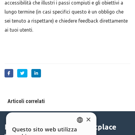
accessibilità che illustri i passi compiuti e gli obiettivi a
lungo termine (in casi specifici questo è un obbligo che
sei tenuto a rispettare) e chiedere feedback direttamente
ai tuoi utenti.
Articoli correlati
×
Help Center
Marketplace
Questo sito web utilizza
ENGLISH