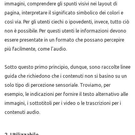
immagini, comprendere gli spunti visivi nei layout di
pagina, interpretare il significato simbolico dei colori e
così via. Per gli utenti ciechi o ipovedenti, invece, tutto ciò
non è possibile. Per questi utenti le informazioni devono
essere presentate in un formato che possano percepire
più facilmente, come l'audio.
Sotto questo primo principio, dunque, sono raccolte linee
guida che richiedono che i contenuti non si basino su un
solo tipo di percezione sensoriale. Troviamo, per
esempio, le indicazioni per fornire il testo alternativo alle
immagini, i sottotitoli per i video o le trascrizioni per i
contenuti audio.
2. Utilizzabile