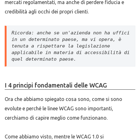
mercati regolamentati, ma anche di perdere fiducia e
credibilità agli occhi dei propri clienti.
Ricorda: anche se un'azienda non ha uffici 
in un determinato paese, ma vi opera, è 
tenuta a rispettare la legislazione 
applicabile in materia di accessibilità di 
quel determinato paese.
I 4 principi fondamentali delle WCAG
Ora che abbiamo spiegato cosa sono, come si sono
evolute e perché le linee WCAG sono importanti,
cerchiamo di capire meglio come funzionano.
Come abbiamo visto, mentre le WCAG 1.0 si