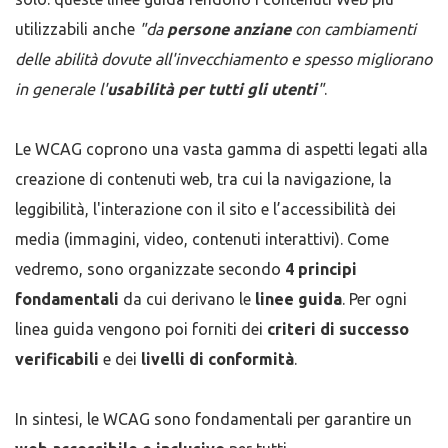
utilizzabili anche
"da
persone anziane
con cambiamenti
delle abilità dovute all'invecchiamento e spesso migliorano
in generale l'
usabilità per tutti gli utenti
"
.
Le WCAG coprono una vasta gamma di aspetti legati alla
creazione di contenuti web, tra cui la navigazione, la
leggibilità, l'interazione con il sito e l’accessibilità dei
media (immagini, video, contenuti interattivi). Come
vedremo, sono organizzate secondo
4 principi
fondamentali
da cui derivano le
linee guida
. Per ogni
linea guida vengono poi forniti dei
criteri di successo
verificabili
e dei
livelli di conformità
.
In sintesi, le WCAG sono fondamentali per garantire un