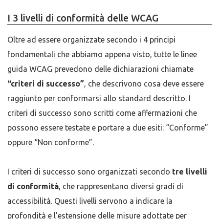
I 3 livelli di conformità delle WCAG
Oltre ad essere organizzate secondo i 4 principi
fondamentali che abbiamo appena visto, tutte le linee
guida WCAG prevedono delle dichiarazioni chiamate
“criteri di successo”
, che descrivono cosa deve essere
raggiunto per conformarsi allo standard descritto. I
criteri di successo sono scritti come affermazioni che
possono essere testate e portare a due esiti: “Conforme”
oppure “Non conforme”.
I criteri di successo sono organizzati secondo
tre livelli
di conformità
, che rappresentano diversi gradi di
accessibilità. Questi livelli servono a indicare la
profondità e l’estensione delle misure adottate per