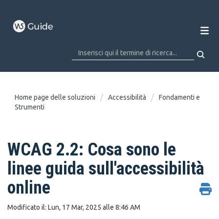
Home page delle soluzioni
Accessibilità
Fondamenti e
Strumenti
WCAG 2.2: Cosa sono le
linee guida sull'accessibilità
online
Modificato il: Lun, 17 Mar, 2025 alle 8:46 AM