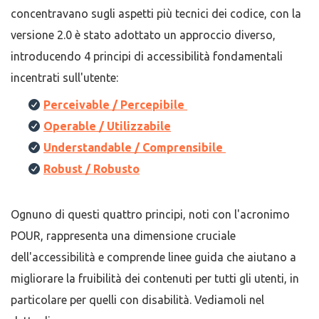
concentravano sugli aspetti più tecnici dei codice, con la
versione 2.0 è stato adottato un approccio diverso,
introducendo 4 principi di accessibilità fondamentali
incentrati sull'utente:
Perceivable / Percepibile
Operable / Utilizzabile
Understandable / Comprensibile
Robust / Robusto
Ognuno di questi quattro principi, noti con l'acronimo
POUR, rappresenta una dimensione cruciale
dell'accessibilità e comprende linee guida che aiutano a
migliorare la fruibilità dei contenuti per tutti gli utenti, in
particolare per quelli con disabilità. Vediamoli nel