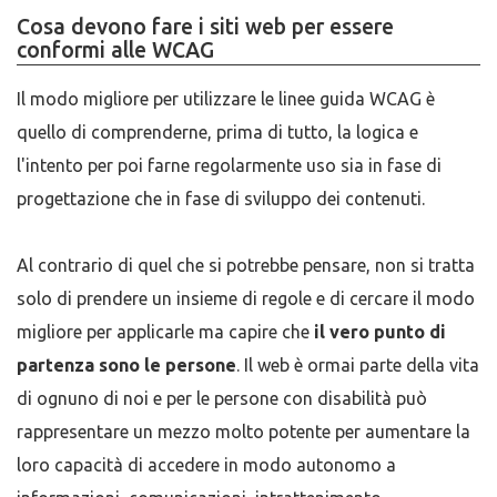
Cosa devono fare i siti web per essere
conformi alle WCAG
Il modo migliore per utilizzare le linee guida WCAG è
quello di comprenderne, prima di tutto, la logica e
l'intento per poi farne regolarmente uso sia in fase di
progettazione che in fase di sviluppo dei contenuti.
Al contrario di quel che si potrebbe pensare, non si tratta
solo di prendere un insieme di regole e di cercare il modo
migliore per applicarle ma capire che
il vero punto di
partenza sono le persone
. Il web è ormai parte della vita
di ognuno di noi e per le persone con disabilità può
rappresentare un mezzo molto potente per aumentare la
loro capacità di accedere in modo autonomo a