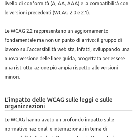
livello di conformità (A, AA, AAA) e la compatibilità con
le versioni precedenti (WCAG 2.0 e 2.1).
Le WCAG 2.2 rappresentano un aggiornamento
fondamentale ma non un punto di arrivo: il gruppo di
lavoro sull'accessibilità web sta, infatti, sviluppando una
nuova versione delle linee guida, progettata per essere
una ristrutturazione più ampia rispetto alle versioni
minori.
L’impatto delle WCAG sulle leggi e sulle
organizzazioni
Le WCAG hanno avuto un profondo impatto sulle
normative nazionali e internazionali in tema di