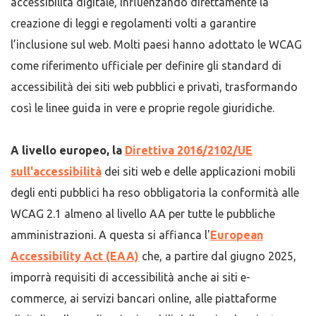
accessibilità digitale, influenzando direttamente la
creazione di leggi e regolamenti volti a garantire
l’inclusione sul web. Molti paesi hanno adottato le WCAG
come riferimento ufficiale per definire gli standard di
accessibilità dei siti web pubblici e privati, trasformando
così le linee guida in vere e proprie regole giuridiche.
A livello europeo, la
Direttiva 2016/2102/UE
sull'accessibilità
dei siti web e delle applicazioni mobili
degli enti pubblici ha reso obbligatoria la conformità alle
WCAG 2.1 almeno al livello AA per tutte le pubbliche
amministrazioni. A questa si affianca l'
European
Accessibility Act (EAA)
che, a partire dal giugno 2025,
imporrà requisiti di accessibilità anche ai siti e-
commerce, ai servizi bancari online, alle piattaforme