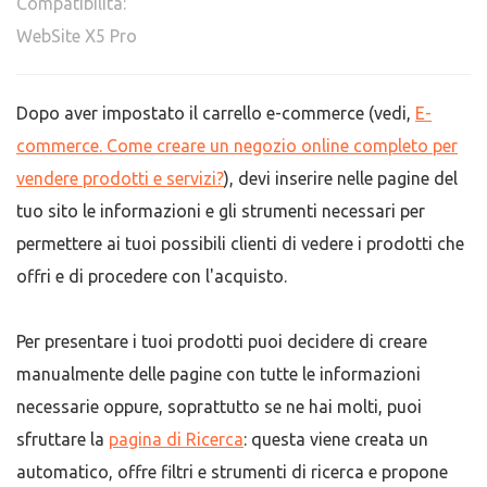
Compatibilità:
WebSite X5 Pro
Dopo aver impostato il carrello e-commerce (vedi,
E-
commerce. Come creare un negozio online completo per
vendere prodotti e servizi?
), devi inserire nelle pagine del
tuo sito le informazioni e gli strumenti necessari per
permettere ai tuoi possibili clienti di vedere i prodotti che
offri e di procedere con l'acquisto.
Per presentare i tuoi prodotti puoi decidere di creare
manualmente delle pagine con tutte le informazioni
necessarie oppure, soprattutto se ne hai molti, puoi
sfruttare la
pagina di Ricerca
: questa viene creata un
automatico, offre filtri e strumenti di ricerca e propone