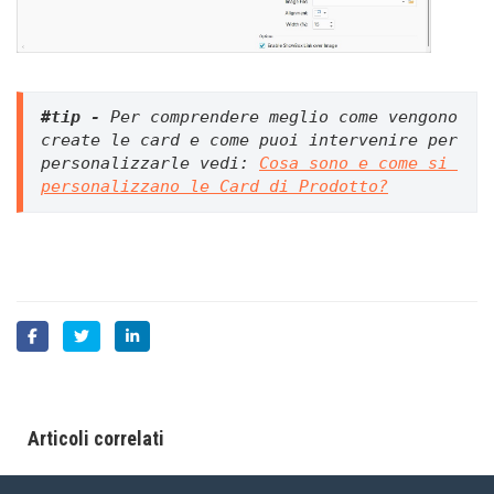
#tip - 
Per comprendere meglio come vengono 
create le card e come puoi intervenire per 
personalizzarle vedi: 
Cosa sono e come si 
personalizzano le Card di Prodotto?
Articoli correlati