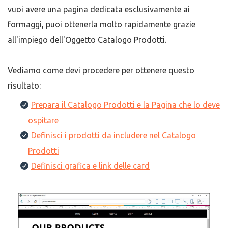
vuoi avere una pagina dedicata esclusivamente ai
formaggi, puoi ottenerla molto rapidamente grazie
all'impiego dell'Oggetto Catalogo Prodotti.
Vediamo come devi procedere per ottenere questo
risultato:
Prepara il Catalogo Prodotti e la Pagina che lo deve
ospitare
Definisci i prodotti da includere nel Catalogo
Prodotti
Definisci grafica e link delle card