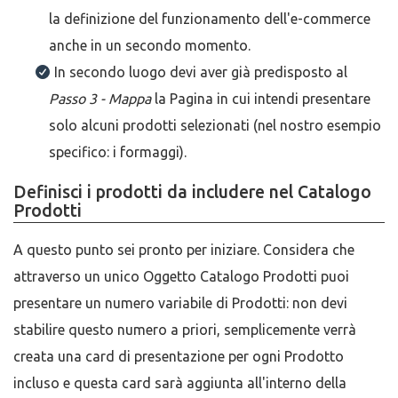
la definizione del funzionamento dell'e-commerce
anche in un secondo momento.
In secondo luogo devi aver già predisposto al
Passo 3 - Mappa
la Pagina in cui intendi presentare
solo alcuni prodotti selezionati (nel nostro esempio
specifico: i formaggi).
Definisci i prodotti da includere nel Catalogo
Prodotti
A questo punto sei pronto per iniziare. Considera che
attraverso un unico Oggetto Catalogo Prodotti puoi
presentare un numero variabile di Prodotti: non devi
stabilire questo numero a priori, semplicemente verrà
creata una card di presentazione per ogni Prodotto
incluso e questa card sarà aggiunta all'interno della