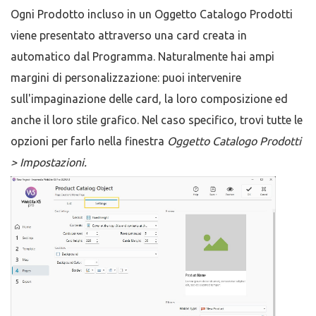
Ogni Prodotto incluso in un Oggetto Catalogo Prodotti
viene presentato attraverso una card creata in
automatico dal Programma. Naturalmente hai ampi
margini di personalizzazione: puoi intervenire
sull'impaginazione delle card, la loro composizione ed
anche il loro stile grafico. Nel caso specifico, trovi tutte le
opzioni per farlo nella finestra
Oggetto Catalogo Prodotti
> Impostazioni.