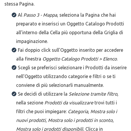
stessa Pagina.
Al
Passo 3 - Mappa
, seleziona la Pagina che hai
preparato e inserisci un Oggetto Catalogo Prodotti
all'interno della Cella più opportuna della Griglia di
impaginazione.
Fai doppio click sull'Oggetto inserito per accedere
alla finestra
Oggetto Catalogo Prodotti > Elenco
.
Scegli se preferisci selezionare i Prodotti da inserire
nell'Oggetto utilizzando categorie e filtri o se ti
conviene di più selezionarli manualmente.
Se decidi di utilizzare la
Selezione tramite filtro
,
nella sezione
Prodotti da visualizzare
trovi tutti i
filtri che puoi impiegare:
Categoria, Mostra solo i
nuovi prodotti, Mostra solo i prodotti in sconto,
Mostra solo i prodotti disponibili.
Clicca in