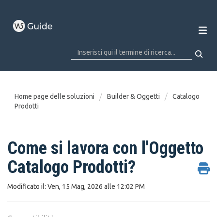
Home page delle soluzioni
Builder & Oggetti
Catalogo
Prodotti
Come si lavora con l'Oggetto
Catalogo Prodotti?
Modificato il: Ven, 15 Mag, 2026 alle 12:02 PM