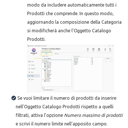
modo da includere automaticamente tutti i
Prodotti che comprende. In questo modo,
aggiornando la composizione della Categoria
si modificherà anche l'Oggetto Catalogo
Prodotti.
Se vuoi limitare il numero di prodotti da inserire
nell'Oggetto Catalogo Prodotti rispetto a quelli
filtrati, attiva l'opzione
Numero massimo di prodotti
e scrivi il numero limite nell'apposito campo.