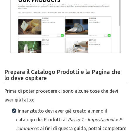
Prepara il Catalogo Prodotti e la Pagina che
lo deve ospitare
Prima di poter procedere ci sono alcune cose che devi
aver già fatto:
Innanzitutto devi aver già creato almeno il
catalogo dei Prodotti al
Passo 1 - Impostazioni > E-
commerce
: ai fini di questa guida, potrai completare