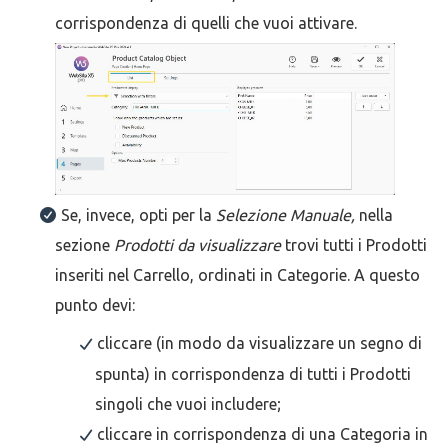
corrispondenza di quelli che vuoi attivare.
Se, invece, opti per la
Selezione Manuale,
nella
sezione
Prodotti da visualizzare
trovi tutti i Prodotti
inseriti nel Carrello, ordinati in Categorie. A questo
punto devi:
cliccare (in modo da visualizzare un segno di
spunta) in corrispondenza di tutti i Prodotti
singoli che vuoi includere;
cliccare in corrispondenza di una Categoria in