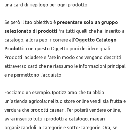
una card di riepilogo per ogni prodotto.
Se però il tuo obiettivo è
presentare solo un gruppo
selezionato di prodotti
fra tutti quelli che hai inserito a
catalogo, allora puoi ricorrere all'
Oggetto Catalogo
Prodotti
: con questo Oggetto puoi decidere quali
Prodotti includere e fare in modo che vengano descritti
attraverso card che ne riassumo le informazioni principali
e ne permettono l'acquisto.
Facciamo un esempio. Ipotizziamo che tu abbia
un'azienda agricola: nel tuo store online vendi sia frutta e
verdura che prodotti caseari. Per poterli vendere online,
avrai inserito tutti i prodotti a catalogo, magari
organizzandoli in categorie e sotto-categorie. Ora, se