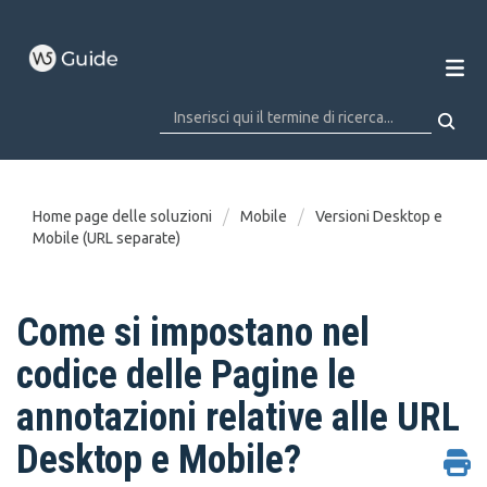
Home page delle soluzioni
Mobile
Versioni Desktop e
Mobile (URL separate)
Come si impostano nel
codice delle Pagine le
annotazioni relative alle URL
Desktop e Mobile?