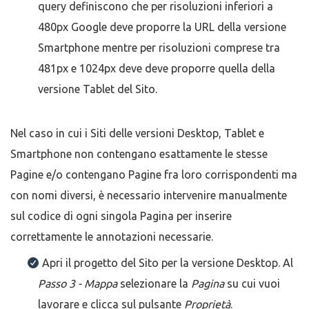
query definiscono che per risoluzioni inferiori a
480px Google deve proporre la URL della versione
Smartphone mentre per risoluzioni comprese tra
481px e 1024px deve deve proporre quella della
versione Tablet del Sito.
Nel caso in cui i Siti delle versioni Desktop, Tablet e
Smartphone non contengano esattamente le stesse
Pagine e/o contengano Pagine fra loro corrispondenti ma
con nomi diversi, è necessario intervenire manualmente
sul codice di ogni singola Pagina per inserire
correttamente le annotazioni necessarie.
Apri il progetto del Sito per la versione Desktop. Al
Passo 3 - Mappa
selezionare la
Pagina
su cui vuoi
lavorare e clicca sul pulsante
Proprietà
.