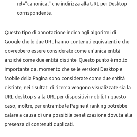
rel="canonical" che indirizza alla URL per Desktop
corrispondente.
Questo tipo di annotazione indica agli algoritmi di
Google che le due URL hanno contenuti equivalenti e che
dovrebbero essere considerate come un'unica entità
anziché come due entità distinte. Questo punto è molto
importante dal momento che se le versioni Desktop e
Mobile della Pagina sono considerate come due entità
distinte, nei risultati di ricerca vengono visualizzate sia la
URL desktop sia la URL per dispositivi mobili. In questo
caso, inoltre, per entrambe le Pagine il ranking potrebbe
calare a causa di una possibile penalizzazione dovuta alla
presenza di contenuti duplicati.