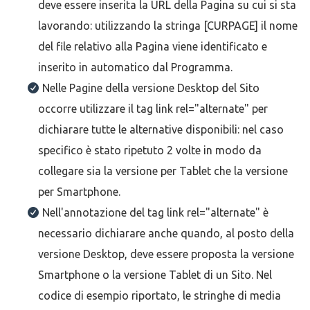
deve essere inserita la URL della Pagina su cui si sta
lavorando: utilizzando la stringa [CURPAGE] il nome
del file relativo alla Pagina viene identificato e
inserito in automatico dal Programma.
Nelle Pagine della versione Desktop del Sito
occorre utilizzare il tag link rel="alternate" per
dichiarare tutte le alternative disponibili: nel caso
specifico è stato ripetuto 2 volte in modo da
collegare sia la versione per Tablet che la versione
per Smartphone.
Nell'annotazione del tag link rel="alternate" è
necessario dichiarare anche quando, al posto della
versione Desktop, deve essere proposta la versione
Smartphone o la versione Tablet di un Sito. Nel
codice di esempio riportato, le stringhe di media