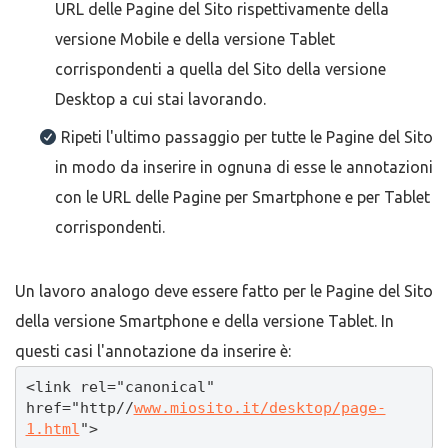
URL delle Pagine del Sito rispettivamente della
versione Mobile e della versione Tablet
corrispondenti a quella del Sito della versione
Desktop a cui stai lavorando.
Ripeti l'ultimo passaggio per tutte le Pagine del Sito
in modo da inserire in ognuna di esse le annotazioni
con le URL delle Pagine per Smartphone e per Tablet
corrispondenti.
Un lavoro analogo deve essere fatto per le Pagine del Sito
della versione Smartphone e della versione Tablet. In
questi casi l'annotazione da inserire è:
<link rel="canonical" 
href="http//
www.miosito.it/desktop/page-
1.html
">