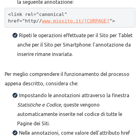
la seguente annotazione:
<link rel="canonical" 
href="http//
www.miosito.it/[CURPAGE]
">
Ripeti le operazioni effettuate per il Sito per Tablet
anche per il Sito per Smartphone: l'annotazione da
inserire rimane invariata.
Per meglio comprendere il funzionamento del processo
appena descritto, considera che:
Impostando le annotazioni attraverso la finestra
Statistiche e Codice
, queste vengono
automaticamente inserite nel codice di tutte le
Pagine dei Siti.
Nelle annotazioni, come valore dell'attributo href