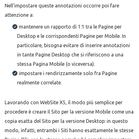
Nell'impostare queste annotazioni occorre poi fare
attenzione a:
mantenere un rapporto di 1:1 tra le Pagine per
Desktop e le corrispondenti Pagine per Mobile. In
particolare, bisogna evitare di inserire annotazioni
in tante Pagine Desktop che si riferiscono a una
stessa Pagina Mobile (o viceversa).
impostare i rendirizzamente solo fra Pagine
realmente correlate.
Lavorando con WebSite X5, il modo più semplice per
procedere è creare il Sito per la versione Mobile come una
copia esatta del Sito per la versione Desktop: in questo
modo, infatti, entrambi i Siti hanno esattamente le stesse