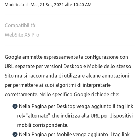
Modificato il: Mar, 21 Set, 2021 alle 10:40 AM
Compatibilità:
WebSite X5 Pro
Google ammette espressamente la configurazione con
URL separate per versioni Desktop e Mobile dello stesso
Sito ma si raccomanda di utilizzare alcune annotazioni
per permettere ai suoi algoritmi di interpretarle
correttamente. Nello specifico Google richiede che:
Nella Pagina per Desktop venga aggiunto il tag link
rel="alternate" che indirizza alla URL per dispositivi
mobili corrispondente.
Nella Pagina per Mobile venga aggiunto il tag link