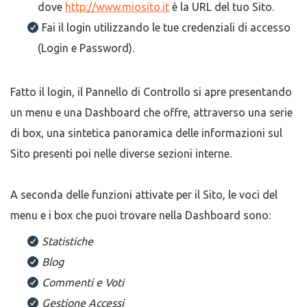
dove
http://www.miosito.it
è la URL del tuo Sito.
Fai il login utilizzando le tue credenziali di accesso
(Login e Password).
Fatto il login, il Pannello di Controllo si apre presentando
un menu e una Dashboard che offre, attraverso una serie
di box, una sintetica panoramica delle informazioni sul
Sito presenti poi nelle diverse sezioni interne.
A seconda delle funzioni attivate per il Sito, le voci del
menu e i box che puoi trovare nella Dashboard sono:
Statistiche
Blog
Commenti e Voti
Gestione Accessi