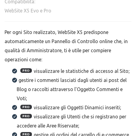
Compatibilità:
WebSite X5 Evo e Pro
Per ogni Sito realizzato, WebSite X5 predispone
automaticamente un Pannello di Controllo online che, in
qualità di Amministratore, ti è utile per compiere
operazioni come:
visualizzare le statistiche di accesso al Sito;
gestire i commenti lasciati dagli utenti ai post del
Blog o raccolti attraverso l'Oggetto Commenti e
Voti;
visualizzare gli Oggetti Dinamici inseriti;
visualizzare gli Utenti che si registrano per
accedere alle Aree Riservate;
gestire gli ordini del carrello di e-commerce