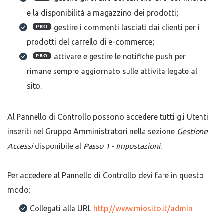
e la disponibilità a magazzino dei prodotti;
gestire i commenti lasciati dai clienti per i
prodotti del carrello di e-commerce;
attivare e gestire le notifiche push per
rimane sempre aggiornato sulle attività legate al
sito.
Al Pannello di Controllo possono accedere tutti gli Utenti
inseriti nel Gruppo Amministratori nella sezione
Gestione
Accessi
disponibile al
Passo 1 - Impostazioni
.
Per accedere al Pannello di Controllo devi fare in questo
modo:
Collegati alla URL
http://www.miosito.it/admin