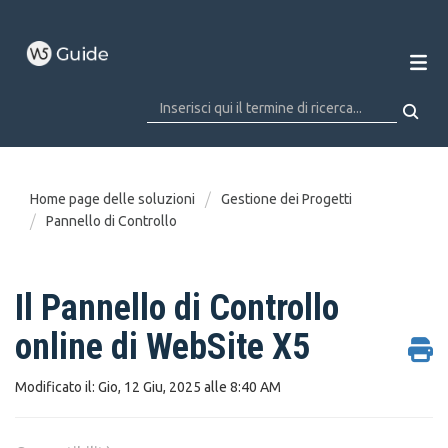
Home page delle soluzioni
Gestione dei Progetti
Pannello di Controllo
Il Pannello di Controllo
online di WebSite X5
Modificato il: Gio, 12 Giu, 2025 alle 8:40 AM