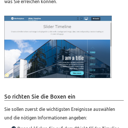
was Sie erreichen können.
So richten Sie die Boxen ein
Sie sollen zuerst die wichtigsten Ereignisse auswählen
und die nötigen Informationen angeben: