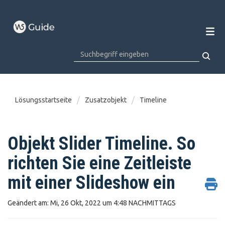
Lösungsstartseite
Zusatzobjekt
Timeline
Objekt Slider Timeline. So
richten Sie eine Zeitleiste
mit einer Slideshow ein
Geändert am: Mi, 26 Okt, 2022 um 4:48 NACHMITTAGS