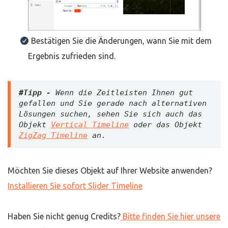
Bestätigen Sie die Änderungen, wann Sie mit dem
Ergebnis zufrieden sind.
#Tipp - 
Wenn die Zeitleisten Ihnen gut 
gefallen und Sie gerade nach alternativen 
Lösungen suchen, sehen Sie sich auch das 
Objekt 
Vertical Timeline
 oder das Objekt 
ZigZag Timeline
 an.
Möchten Sie dieses Objekt auf Ihrer Website anwenden?
Installieren Sie sofort Slider Timeline
Haben Sie nicht genug Credits?
Bitte finden Sie hier unsere