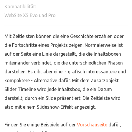
Kompatibilität:
WebSite X5 Evo und Pro
Mit Zeitleisten können die eine Geschichte erzählen oder
die Fortschritte eines Projekts zeigen. Normalerweise ist
auf der Seite eine Linie dargestellt, die die Inhaltsboxen
miteinander verbindet, die die unterschiedlichen Phasen
darstellen. Es gibt aber eine - grafisch interessantere und
kompaktere - Alternative dafür. Mit dem Zusatzobjekt
Slider Timeline wird jede Inhaltsbox, die ein Datum
darstellt, durch ein Slide präsentiert: Die Zeitleiste wird
also mit einem Slideshow-Effekt angezeigt.
Finden Sie einige Beispiele auf der
Vorschauseite
dafür,