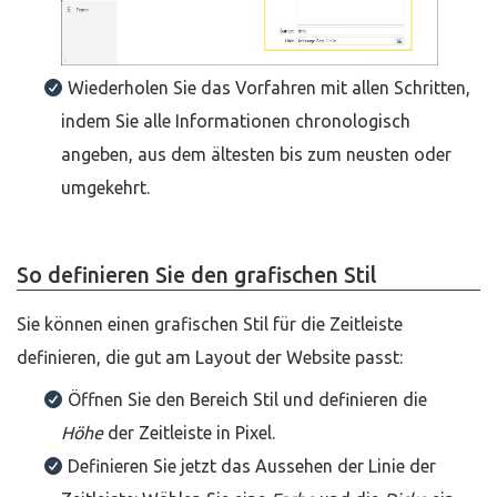
Wiederholen Sie das Vorfahren mit allen Schritten,
indem Sie alle Informationen chronologisch
angeben, aus dem ältesten bis zum neusten oder
umgekehrt.
So definieren Sie den grafischen Stil
Sie können einen grafischen Stil für die Zeitleiste
definieren, die gut am Layout der Website passt:
Öffnen Sie den Bereich Stil und definieren die
Höhe
der Zeitleiste in Pixel.
Definieren Sie jetzt das Aussehen der Linie der